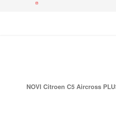
NOVI Citroen C5 Aircross PLUS