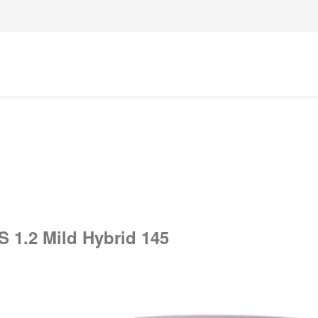
 1.2 Mild Hybrid 145