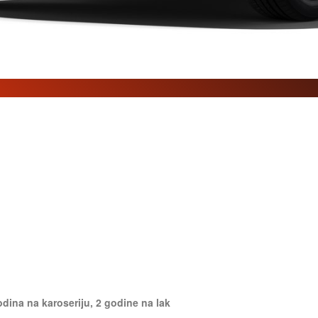
odina na karoseriju, 2 godine na lak