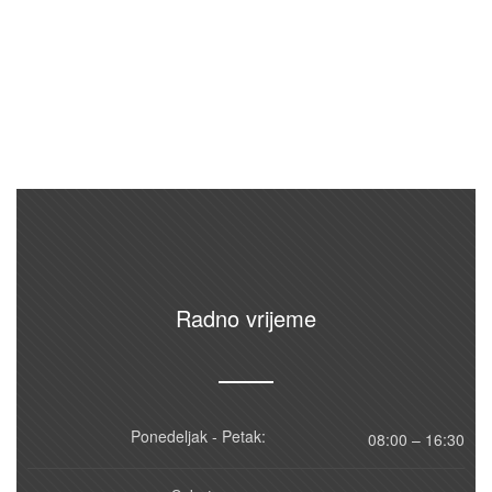
Radno vrijeme
Ponedeljak - Petak:
08:00 – 16:30