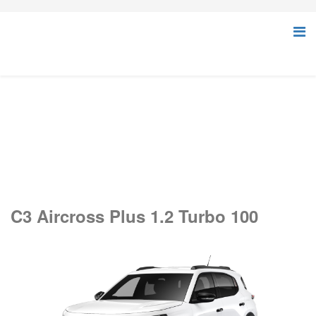
C3 Aircross Plus 1.2 Turbo 100