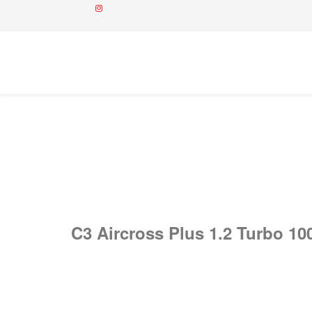
C3 Aircross Plus 1.2 Turbo 10